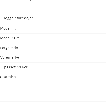
Tilleggsinformasjon
Modellnr.
Modellnavn
Fargekode
Varemerke
Tilpasset bruker
Størrelse