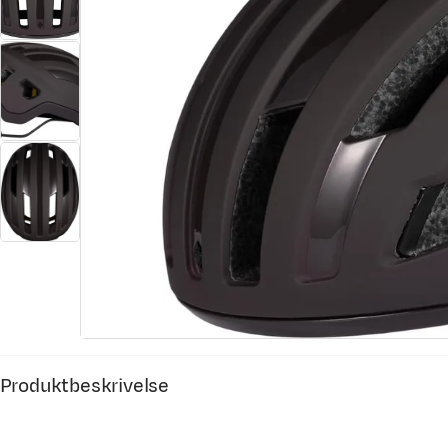
Produktbeskrivelse