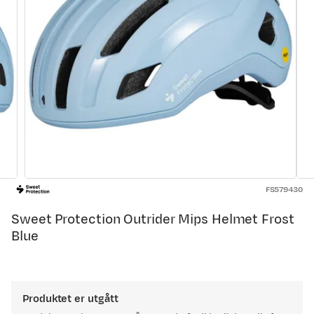
FS579430
Sweet Protection Outrider Mips Helmet Frost
Blue
Produktet er utgått