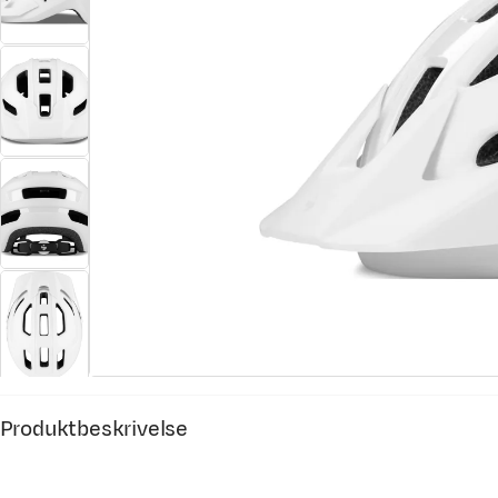
Produktbeskrivelse