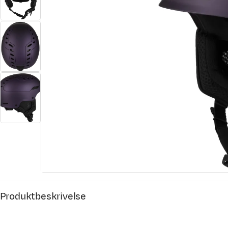
Produktbeskrivelse