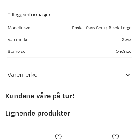
Tilleggsinformasjon
Modellnavn
Basket Swix Sonic, Black, Large
Varemerke
Swix
Størrelse
OneSize
Varemerke
Kundene våre på tur!
Lignende produkter