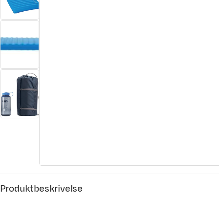
Produktbeskrivelse