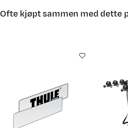
Ofte kjøpt sammen med dette 