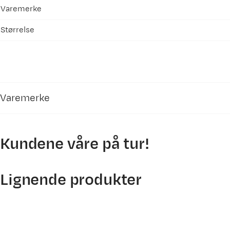
Varemerke
Størrelse
Varemerke
Kundene våre på tur!
Lignende produkter