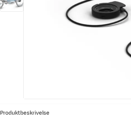
Produktbeskrivelse