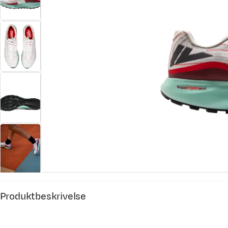
Produktbeskrivelse