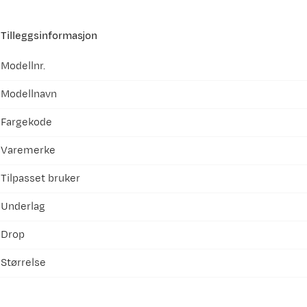
Tilleggsinformasjon
Modellnr.
Modellnavn
Fargekode
Varemerke
Tilpasset bruker
Underlag
Drop
Størrelse