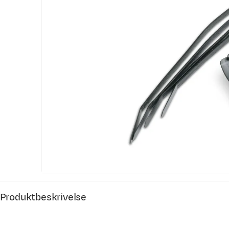
Produktbeskrivelse