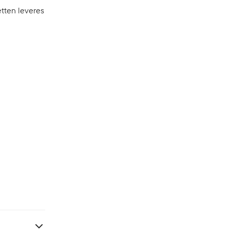
etten leveres