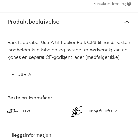
Kontaktløs levering
Produktbeskrivelse
Bark Ladekabel Usb-A til Tracker Bark GPS til hund. Pakken
inneholder kun kabelen, og hvis det er nødvendig kan det
kjøpes en separat CE-godkjent lader (medfølger ikke).
USB-A
Beste bruksområder
Jakt
Tur og friluftsliv
Tilleggsinformasjon