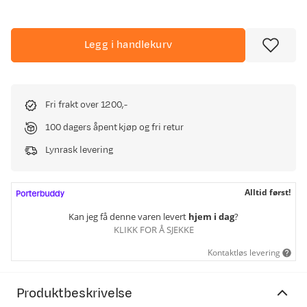
Legg i handlekurv
Fri frakt over 1200,-
100 dagers åpent kjøp og fri retur
Lynrask levering
Alltid først!
Kan jeg få denne varen levert
hjem i dag
?
KLIKK FOR Å SJEKKE
Kontaktløs levering
Produktbeskrivelse