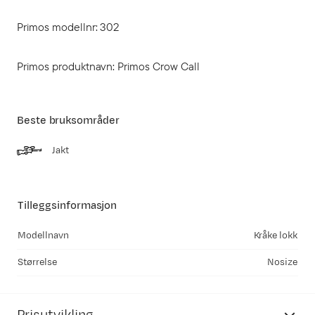
Primos modellnr: 302
Primos produktnavn: Primos Crow Call
Beste bruksområder
Jakt
Tilleggsinformasjon
Modellnavn
Kråke lokk
Størrelse
Nosize