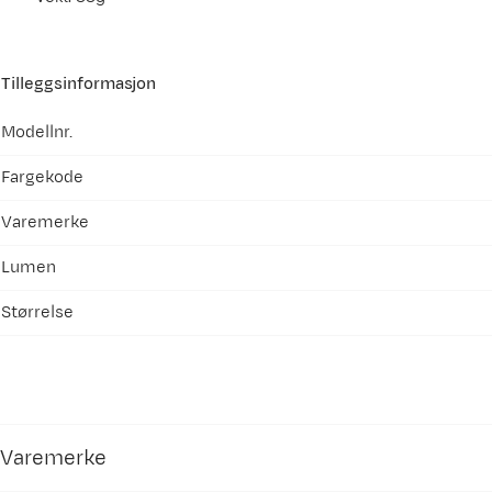
Tilleggsinformasjon
Modellnr.
Fargekode
Varemerke
Lumen
Størrelse
Varemerke