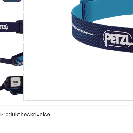
Produktbeskrivelse