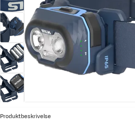
Produktbeskrivelse