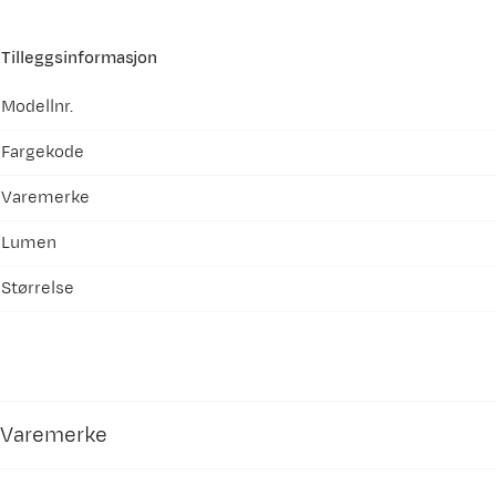
Tilleggsinformasjon
Modellnr.
Fargekode
Varemerke
Lumen
Størrelse
Varemerke