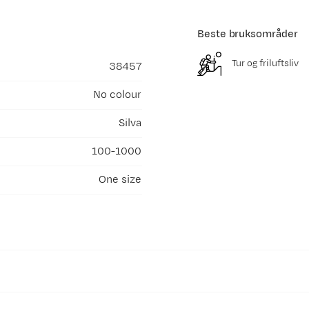
Beste bruksområder
Tur og friluftsliv
38457
No colour
Silva
100-1000
One size