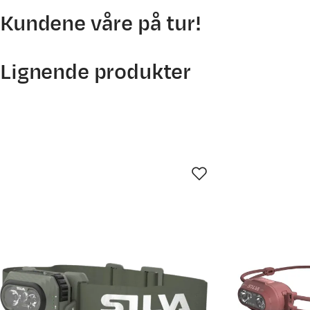
Kundene våre på tur!
Lignende produkter