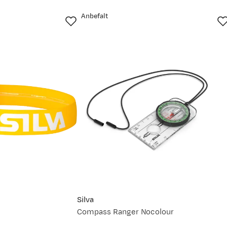
Anbefalt
Silva
Compass Ranger Nocolour