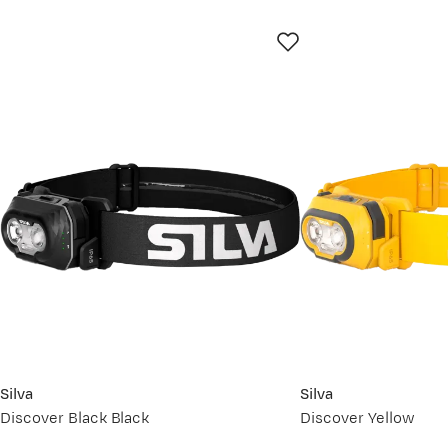
Silva
Silva
Discover Black Black
Discover Yellow