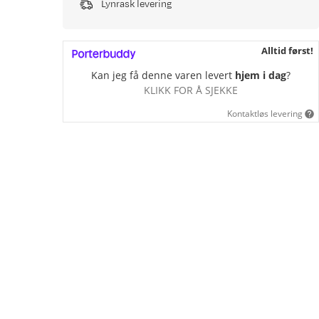
Lynrask levering
Alltid først!
Kan jeg få denne varen levert
hjem i dag
?
KLIKK FOR Å SJEKKE
Kontaktløs levering