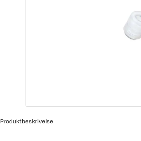
Produktbeskrivelse