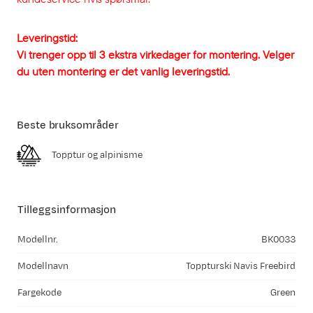
Leveringstid:
Vi trenger opp til 3 ekstra virkedager for montering. Velger
du uten montering er det vanlig leveringstid.
Beste bruksområder
Topptur og alpinisme
Tilleggsinformasjon
Modellnr.
BK0033
Modellnavn
Toppturski Navis Freebird
Fargekode
Green