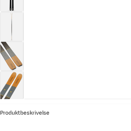
Produktbeskrivelse