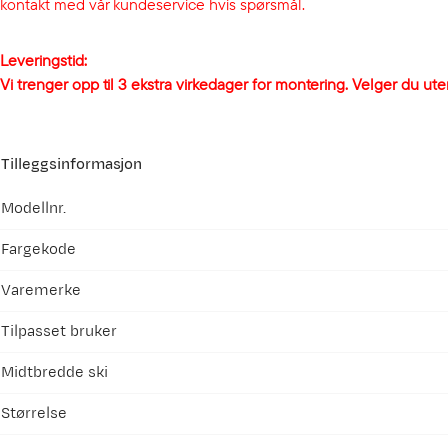
kontakt med vår kundeservice hvis spørsmål.
Leveringstid:
Vi trenger opp til 3 ekstra virkedager for montering. Velger du ute
Tilleggsinformasjon
Modellnr.
Fargekode
Varemerke
Tilpasset bruker
Midtbredde ski
Størrelse