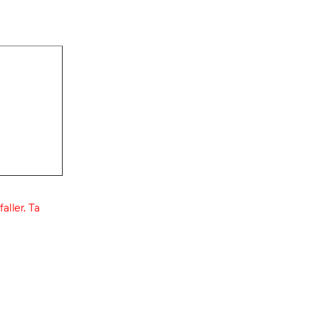
aller. Ta