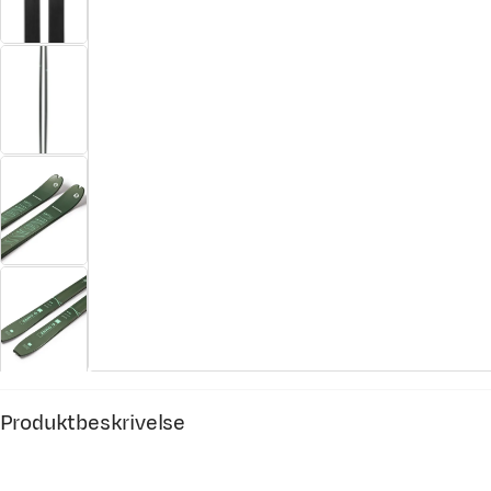
Produktbeskrivelse