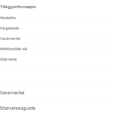
Tilleggsinformasjon
Modellnr.
Fargekode
Varemerke
Midtbredde ski
Størrelse
Varemerke
Størrelsesguide