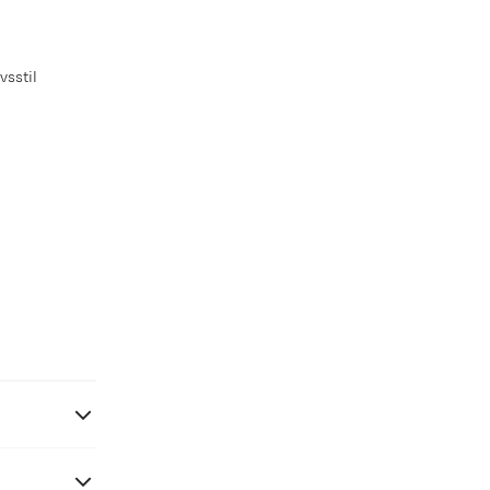
vsstil