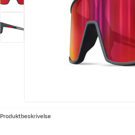
Produktbeskrivelse