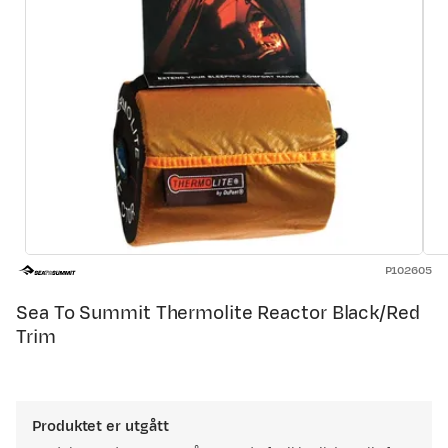
P102605
Sea To Summit Thermolite Reactor Black/Red
Trim
Produktet er utgått