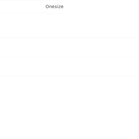
Onesize