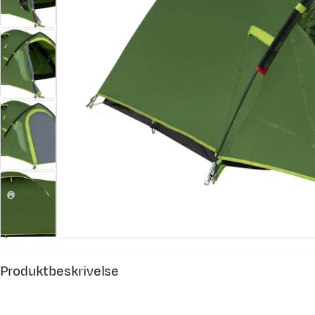
Produktbeskrivelse