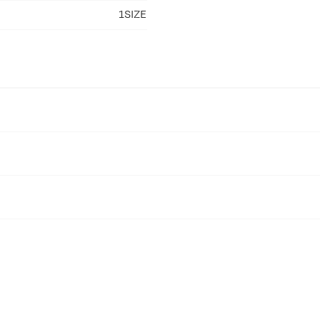
1SIZE