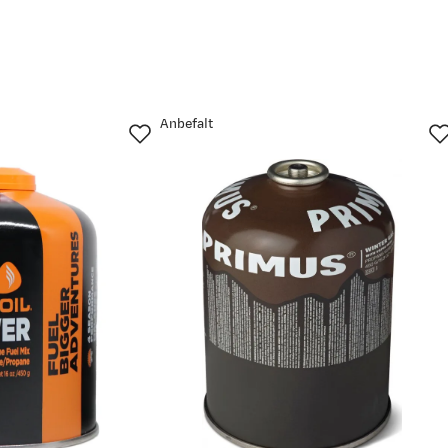
Anbefalt