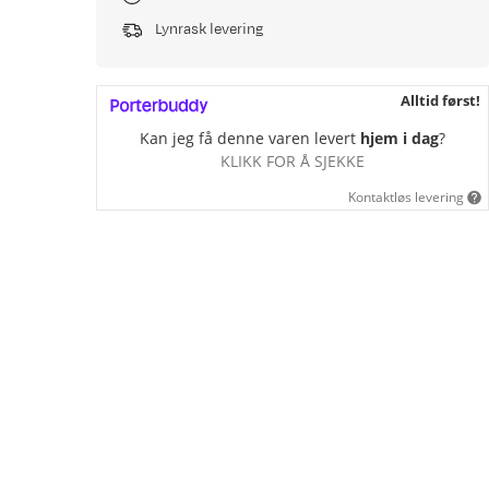
Lynrask levering
Alltid først!
Kan jeg få denne varen levert
hjem i dag
?
KLIKK FOR Å SJEKKE
Kontaktløs levering