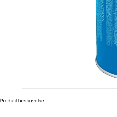
Produktbeskrivelse