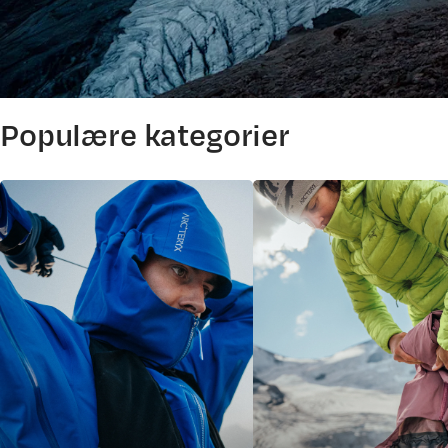
Populære kategorier