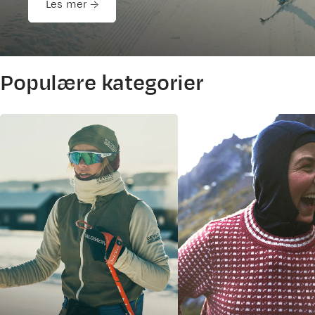
Les mer →
Populære kategorier