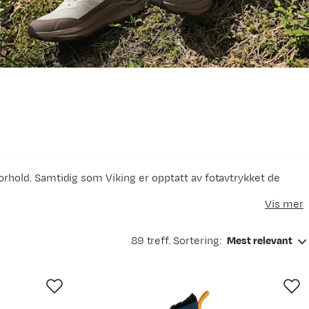
forhold. Samtidig som Viking er opptatt av fotavtrykket de
Vis mer
89 treff. Sortering:
Mest relevant