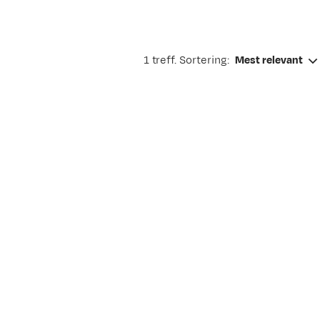
1 treff. Sortering:
Mest relevant