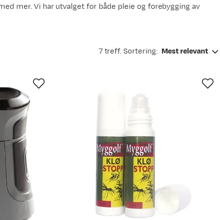
med mer. Vi har utvalget for både pleie og forebygging av
7 treff. Sortering:
Mest relevant