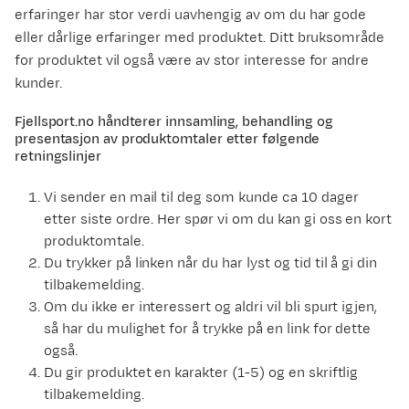
erfaringer har stor verdi uavhengig av om du har gode
eller dårlige erfaringer med produktet. Ditt bruksområde
for produktet vil også være av stor interesse for andre
kunder.
Fjellsport.no håndterer innsamling, behandling og
presentasjon av produktomtaler etter følgende
retningslinjer
Vi sender en mail til deg som kunde ca 10 dager
etter siste ordre. Her spør vi om du kan gi oss en kort
produktomtale.
Du trykker på linken når du har lyst og tid til å gi din
tilbakemelding.
Om du ikke er interessert og aldri vil bli spurt igjen,
så har du mulighet for å trykke på en link for dette
også.
Du gir produktet en karakter (1-5) og en skriftlig
tilbakemelding.